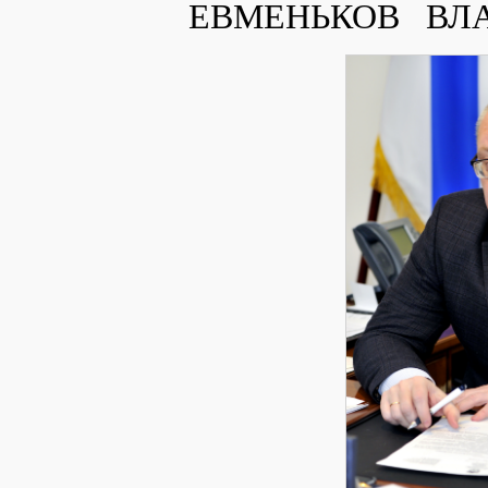
ЕВМЕНЬКОВ   ВЛ