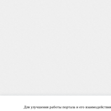
Для улучшения работы портала и его взаимодействия