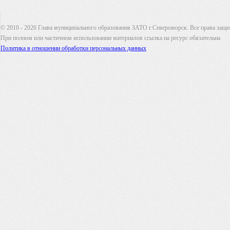
© 2010 - 2026 Глава муниципального образования ЗАТО г.Североморск. Все права защ
При полном или частичном использовании материалов ссылка на ресурс обязательна
Политика в отношении обработки персональных данных