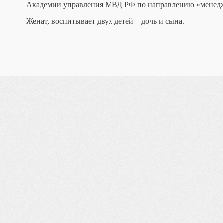
Академии управления МВД РФ по направлению «менед
Женат, воспитывает двух детей – дочь и сына.